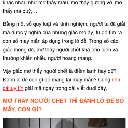
khác nhau như mơ thấy máu, mơ thấy gương vỡ, mơ
thấy ma quỷ,…
Bằng một số quy luật và kinh nghiệm, người ta đã giải
mã được ý nghĩa của những giấc mơ ấy, từ đó tìm ra
con số may mắn áp dụng trong lô đề. Trong số các
giấc mộng đó, mơ thấy người chết khá phổ biến và
thường khiến nhiều người hoang mang.
Vậy giấc mơ thấy người chết là điềm lành hay dữ?
Đánh lô đề con gì để mang lại may mắn? Cùng
nhà
cái uy tín
giải mã ngay trong bài viết dưới đây.
MƠ THẤY NGƯỜI CHẾT THÌ ĐÁNH LÔ ĐỀ SỐ
MẤY, CON GÌ?