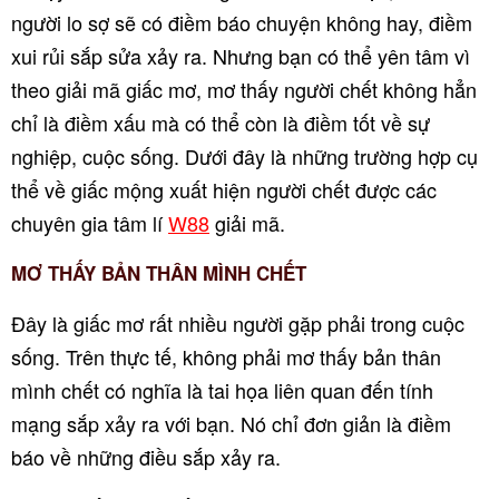
người lo sợ sẽ có điềm báo chuyện không hay, điềm
xui rủi sắp sửa xảy ra. Nhưng bạn có thể yên tâm vì
theo giải mã giấc mơ, mơ thấy người chết không hẳn
chỉ là điềm xấu mà có thể còn là điềm tốt về sự
nghiệp, cuộc sống. Dưới đây là những trường hợp cụ
thể về giấc mộng xuất hiện người chết được các
chuyên gia tâm lí
W88
giải mã.
MƠ THẤY BẢN THÂN MÌNH CHẾT
Đây là giấc mơ rất nhiều người gặp phải trong cuộc
sống. Trên thực tế, không phải mơ thấy bản thân
mình chết có nghĩa là tai họa liên quan đến tính
mạng sắp xảy ra với bạn. Nó chỉ đơn giản là điềm
báo về những điều sắp xảy ra.