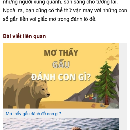
những người xung quanh, sẵn sàng cho tương lai.
Ngoài ra, bạn cũng có thể thử vận may với những con
số gắn liền với giấc mơ trong đánh lô đề.
Bài viết liên quan
Mơ thấy gấu đánh đề con gì?