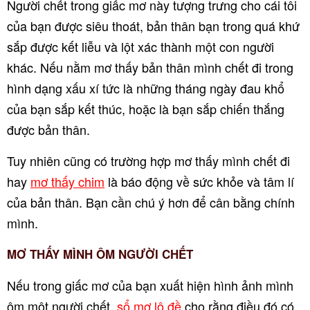
Người chết trong giấc mơ này tượng trưng cho cái tôi
của bạn được siêu thoát, bản thân bạn trong quá khứ
sắp được kết liễu và lột xác thành một con người
khác. Nếu nằm mơ thấy bản thân mình chết đi trong
hình dạng xấu xí tức là những tháng ngày đau khổ
của bạn sắp kết thúc, hoặc là bạn sắp chiến thắng
được bản thân.
Tuy nhiên cũng có trường hợp mơ thấy mình chết đi
hay
mơ thấy chim
là báo động về sức khỏe và tâm lí
của bản thân. Bạn cần chú ý hơn để cân bằng chính
mình.
MƠ THẤY MÌNH ÔM NGƯỜI CHẾT
Nếu trong giấc mơ của bạn xuất hiện hình ảnh mình
ôm một người chết,
sổ mơ lô đề
cho rằng điều đó có