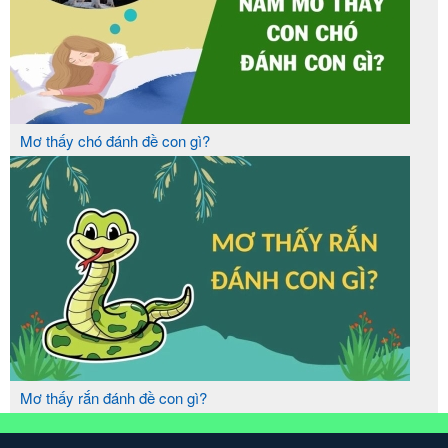
Mơ thấy chó đánh đề con gì?
Mơ thấy rắn đánh đề con gì?