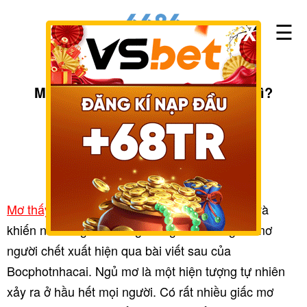
☰
X
Home
>
Sổ mơ lô đề
Mơ thấy người chết đánh đề con gì?
Sổ mơ lô đề
|
15/02/2025
by
nhà cái uy tín
✚ ĐĂNG KÝ 6686
✍ ĐĂNG NHẬP 6686
Mơ thấy người chết
là hiện tượng thường gặp và
khiến nhiều người hoang mang. Giải mã giấc mơ
người chết xuất hiện qua bài viết sau của
Bocphotnhacai. Ngủ mơ là một hiện tượng tự nhiên
xảy ra ở hầu hết mọi người. Có rất nhiều giấc mơ