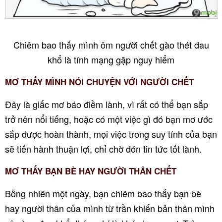
Chiêm bao thấy mình ôm người chết gào thét đau
khổ là tính mạng gặp nguy hiểm
MƠ THẤY MÌNH NÓI CHUYỆN VỚI NGƯỜI CHẾT
Đây là giấc mơ báo điềm lành, vì rất có thể bạn sắp
trở nên nổi tiếng, hoặc có một việc gì đó bạn mơ ước
sắp được hoàn thành, mọi việc trong suy tính của bạn
sẽ tiến hành thuận lợi, chỉ chờ đón tin tức tốt lành.
MƠ THẤY BẠN BÈ HAY NGƯỜI THÂN CHẾT
Bỗng nhiên một ngày, bạn chiêm bao thấy bạn bè
hay người thân của mình từ trần khiến bản thân mình