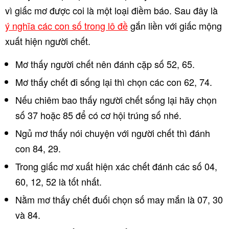
vì giấc mơ được coi là một loại điềm báo. Sau đây là
ý nghĩa các con số trong lô đề
gắn liền với giấc mộng
xuất hiện người chết.
Mơ thấy người chết nên đánh cặp số 52, 65.
Mơ thấy chết đi sống lại thì chọn các con 62, 74.
Nếu chiêm bao thấy người chết sống lại hãy chọn
số 37 hoặc 85 để có cơ hội trúng số nhé.
Ngủ mơ thấy nói chuyện với người chết thì đánh
con 84, 29.
Trong giấc mơ xuất hiện xác chết đánh các số 04,
60, 12, 52 là tốt nhất.
Nằm mơ thấy chết đuối chọn số may mắn là 07, 30
và 84.