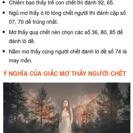
Chiêm bao thấy trẻ con chết thì đánh 92, 65.
Ngủ mơ thấy ô tô tông chết người thì đánh cặp số
07, 70 dễ trúng nhất.
Mơ thấy quạ chết nên chọn các số 36, 80, 85 để
đánh lô đề.
Nằm mơ thấy cúng người chết đánh lô đề số 74 là
may mắn.
Ý NGHĨA CỦA GIẤC MƠ THẤY NGƯỜI CHẾT