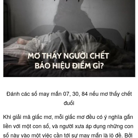
Đánh các số may mắn 07, 30, 84 nếu mơ thấy chết
đuối
Khi giải mã giấc mơ, mỗi giấc mơ đều có ý nghĩa gắn
liền với một con số, và người xưa áp dụng những con
số này vào một việc cần tới sự may mắn là lô đề. Bởi