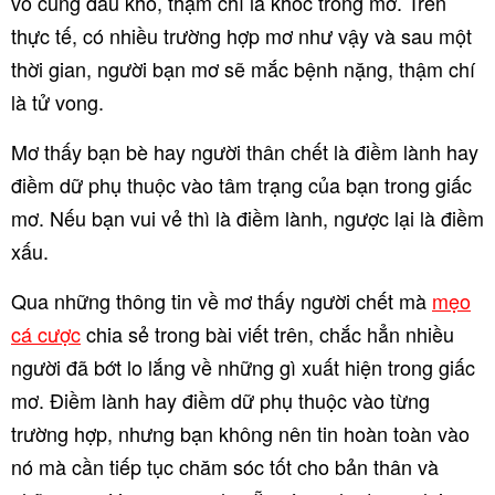
vô cùng đau khổ, thậm chí là khóc trong mơ. Trên
thực tế, có nhiều trường hợp mơ như vậy và sau một
thời gian, người bạn mơ sẽ mắc bệnh nặng, thậm chí
là tử vong.
Mơ thấy bạn bè hay người thân chết là điềm lành hay
điềm dữ phụ thuộc vào tâm trạng của bạn trong giấc
mơ. Nếu bạn vui vẻ thì là điềm lành, ngược lại là điềm
xấu.
Qua những thông tin về mơ thấy người chết mà
mẹo
cá cược
chia sẻ trong bài viết trên, chắc hẳn nhiều
người đã bớt lo lắng về những gì xuất hiện trong giấc
mơ. Điềm lành hay điềm dữ phụ thuộc vào từng
trường hợp, nhưng bạn không nên tin hoàn toàn vào
nó mà cần tiếp tục chăm sóc tốt cho bản thân và