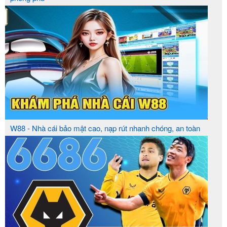
W88 - Nhà cái bảo mật cao, nạp rút nhanh chóng, an toàn