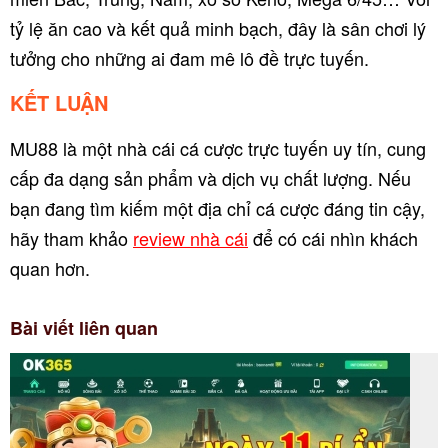
tỷ lệ ăn cao và kết quả minh bạch, đây là sân chơi lý
tưởng cho những ai đam mê lô đề trực tuyến.
KẾT LUẬN
MU88 là một nhà cái cá cược trực tuyến uy tín, cung
cấp đa dạng sản phẩm và dịch vụ chất lượng. Nếu
bạn đang tìm kiếm một địa chỉ cá cược đáng tin cậy,
hãy tham khảo
review nhà cái
để có cái nhìn khách
quan hơn.
Bài viết liên quan