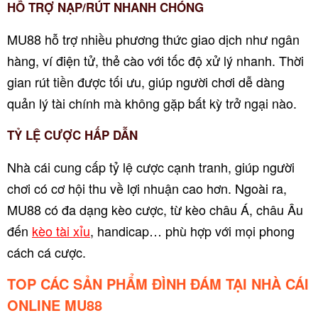
HỖ TRỢ NẠP/RÚT NHANH CHÓNG
MU88 hỗ trợ nhiều phương thức giao dịch như ngân
hàng, ví điện tử, thẻ cào với tốc độ xử lý nhanh. Thời
gian rút tiền được tối ưu, giúp người chơi dễ dàng
quản lý tài chính mà không gặp bất kỳ trở ngại nào.
TỶ LỆ CƯỢC HẤP DẪN
Nhà cái cung cấp tỷ lệ cược cạnh tranh, giúp người
chơi có cơ hội thu về lợi nhuận cao hơn. Ngoài ra,
MU88 có đa dạng kèo cược, từ kèo châu Á, châu Âu
đến
kèo tài xỉu
, handicap… phù hợp với mọi phong
cách cá cược.
TOP CÁC SẢN PHẨM ĐÌNH ĐÁM TẠI NHÀ CÁI
ONLINE MU88