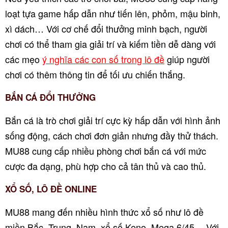
loạt tựa game hấp dẫn như tiến lên, phỏm, mậu binh,
xì dách… Với cơ chế đổi thưởng minh bạch, người
chơi có thể tham gia giải trí và kiếm tiền dễ dàng với
các mẹo
ý nghĩa các con số trong lô đề
giúp người
chơi có thêm thông tin để tối ưu chiến thắng.
BẮN CÁ ĐỔI THƯỞNG
Bắn cá là trò chơi giải trí cực kỳ hấp dẫn với hình ảnh
sống động, cách chơi đơn giản nhưng đầy thử thách.
MU88 cung cấp nhiều phòng chơi bắn cá với mức
cược đa dạng, phù hợp cho cả tân thủ và cao thủ.
XỔ SỐ, LÔ ĐỀ ONLINE
MU88 mang đến nhiều hình thức xổ số như lô đề
miền Bắc, Trung, Nam, xổ số Keno, Mega 6/45… Với